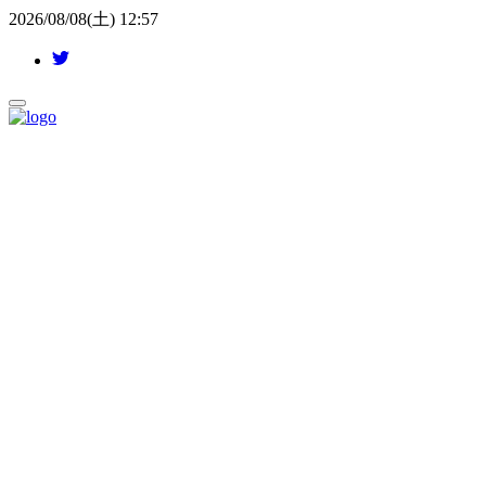
2026/08/08(土) 12:57