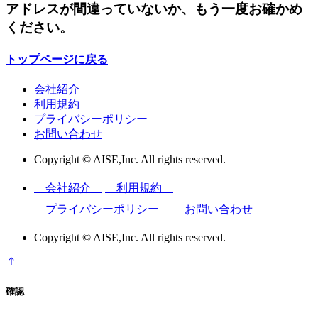
アドレスが間違っていないか、もう一度お確かめ
ください。
トップページに戻る
会社紹介
利用規約
プライバシーポリシー
お問い合わせ
Copyright © AISE,Inc. All rights reserved.
会社紹介
利用規約
プライバシーポリシー
お問い合わせ
Copyright © AISE,Inc. All rights reserved.
確認