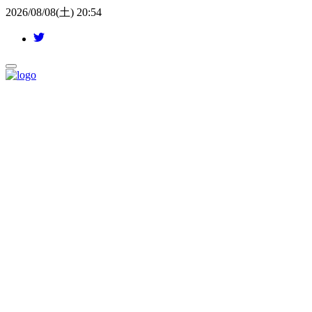
2026/08/08(土) 20:54