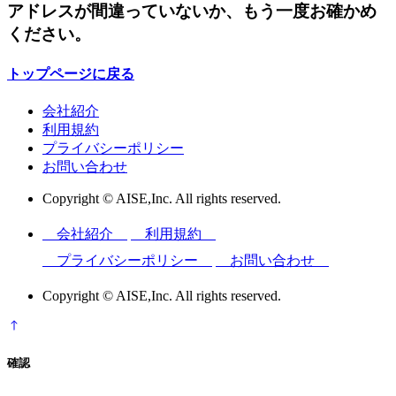
アドレスが間違っていないか、もう一度お確かめ
ください。
トップページに戻る
会社紹介
利用規約
プライバシーポリシー
お問い合わせ
Copyright © AISE,Inc. All rights reserved.
会社紹介
利用規約
プライバシーポリシー
お問い合わせ
Copyright © AISE,Inc. All rights reserved.
確認