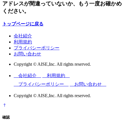
アドレスが間違っていないか、もう一度お確かめ
ください。
トップページに戻る
会社紹介
利用規約
プライバシーポリシー
お問い合わせ
Copyright © AISE,Inc. All rights reserved.
会社紹介
利用規約
プライバシーポリシー
お問い合わせ
Copyright © AISE,Inc. All rights reserved.
確認