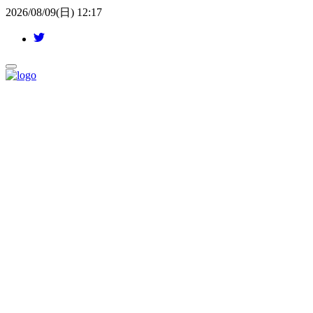
2026/08/09(日) 12:17