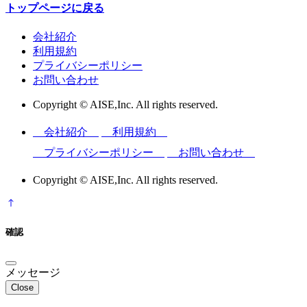
トップページに戻る
会社紹介
利用規約
プライバシーポリシー
お問い合わせ
Copyright © AISE,Inc. All rights reserved.
会社紹介
利用規約
プライバシーポリシー
お問い合わせ
Copyright © AISE,Inc. All rights reserved.
確認
メッセージ
Close