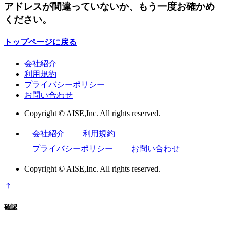
アドレスが間違っていないか、もう一度お確かめ
ください。
トップページに戻る
会社紹介
利用規約
プライバシーポリシー
お問い合わせ
Copyright © AISE,Inc. All rights reserved.
会社紹介
利用規約
プライバシーポリシー
お問い合わせ
Copyright © AISE,Inc. All rights reserved.
確認