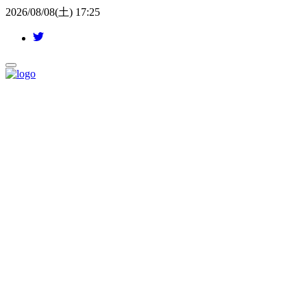
2026/08/08(土) 17:25