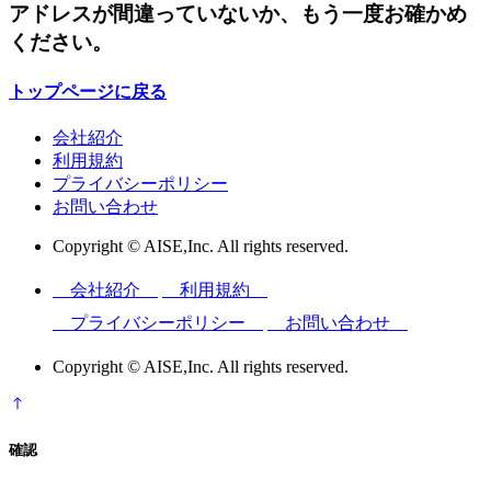
アドレスが間違っていないか、もう一度お確かめ
ください。
トップページに戻る
会社紹介
利用規約
プライバシーポリシー
お問い合わせ
Copyright © AISE,Inc. All rights reserved.
会社紹介
利用規約
プライバシーポリシー
お問い合わせ
Copyright © AISE,Inc. All rights reserved.
確認