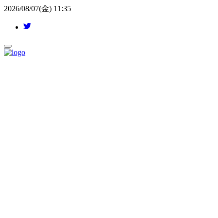
2026/08/07(金) 11:35