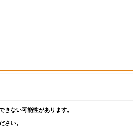
できない可能性があります。
ださい。