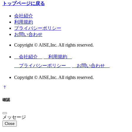
トップページに戻る
会社紹介
利用規約
プライバシーポリシー
お問い合わせ
Copyright © AISE,Inc. All rights reserved.
会社紹介
利用規約
プライバシーポリシー
お問い合わせ
Copyright © AISE,Inc. All rights reserved.
確認
メッセージ
Close