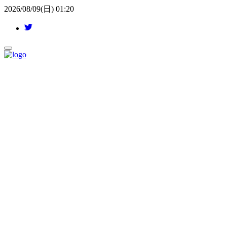
2026/08/09(日) 01:20