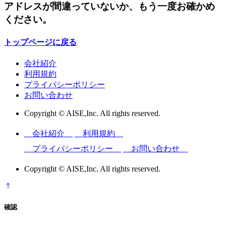
アドレスが間違っていないか、もう一度お確かめ
ください。
トップページに戻る
会社紹介
利用規約
プライバシーポリシー
お問い合わせ
Copyright © AISE,Inc. All rights reserved.
会社紹介
利用規約
プライバシーポリシー
お問い合わせ
Copyright © AISE,Inc. All rights reserved.
確認