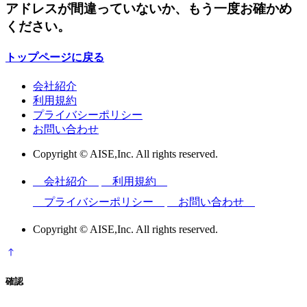
アドレスが間違っていないか、もう一度お確かめ
ください。
トップページに戻る
会社紹介
利用規約
プライバシーポリシー
お問い合わせ
Copyright © AISE,Inc. All rights reserved.
会社紹介
利用規約
プライバシーポリシー
お問い合わせ
Copyright © AISE,Inc. All rights reserved.
確認