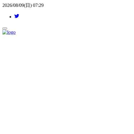
2026/08/09(日) 07:29