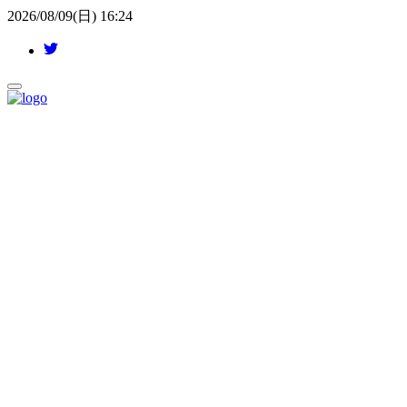
2026/08/09(日) 16:24