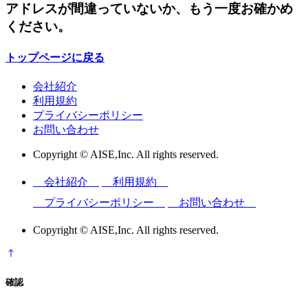
アドレスが間違っていないか、もう一度お確かめ
ください。
トップページに戻る
会社紹介
利用規約
プライバシーポリシー
お問い合わせ
Copyright © AISE,Inc. All rights reserved.
会社紹介
利用規約
プライバシーポリシー
お問い合わせ
Copyright © AISE,Inc. All rights reserved.
確認