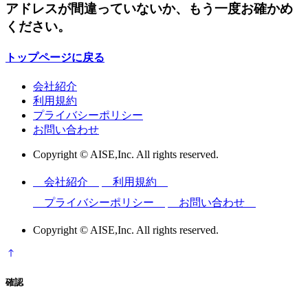
アドレスが間違っていないか、もう一度お確かめ
ください。
トップページに戻る
会社紹介
利用規約
プライバシーポリシー
お問い合わせ
Copyright © AISE,Inc. All rights reserved.
会社紹介
利用規約
プライバシーポリシー
お問い合わせ
Copyright © AISE,Inc. All rights reserved.
確認