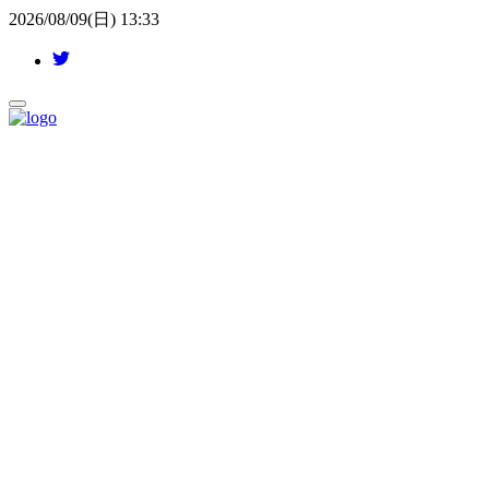
2026/08/09(日) 13:33