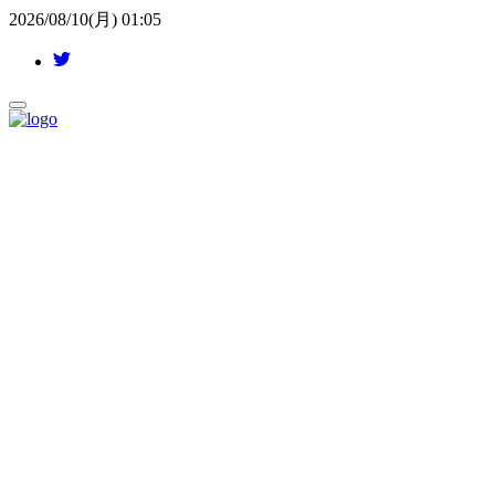
2026/08/10(月) 01:05