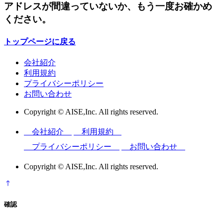
アドレスが間違っていないか、もう一度お確かめ
ください。
トップページに戻る
会社紹介
利用規約
プライバシーポリシー
お問い合わせ
Copyright © AISE,Inc. All rights reserved.
会社紹介
利用規約
プライバシーポリシー
お問い合わせ
Copyright © AISE,Inc. All rights reserved.
確認