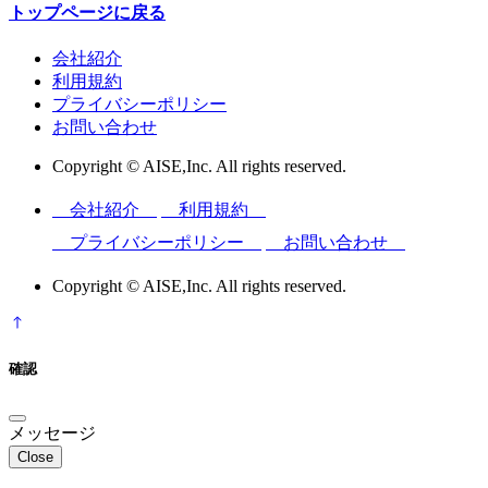
トップページに戻る
会社紹介
利用規約
プライバシーポリシー
お問い合わせ
Copyright © AISE,Inc. All rights reserved.
会社紹介
利用規約
プライバシーポリシー
お問い合わせ
Copyright © AISE,Inc. All rights reserved.
確認
メッセージ
Close