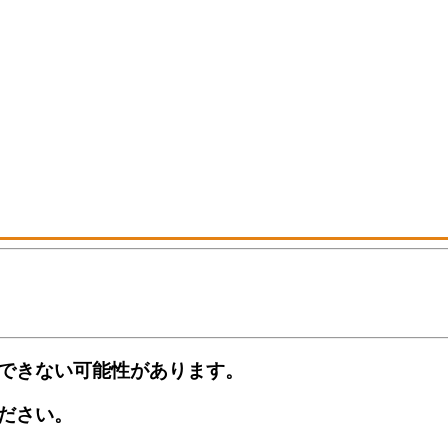
できない可能性があります。
ださい。