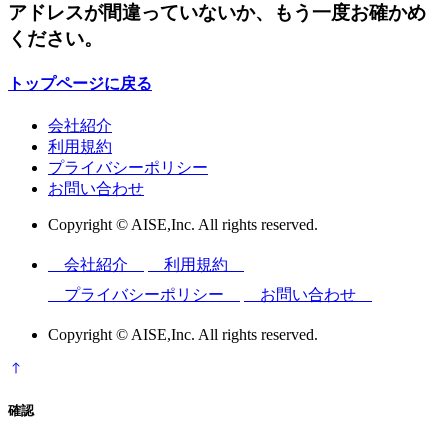
アドレスが間違っていないか、もう一度お確かめ
ください。
トップページに戻る
会社紹介
利用規約
プライバシーポリシー
お問い合わせ
Copyright © AISE,Inc. All rights reserved.
会社紹介
利用規約
プライバシーポリシー
お問い合わせ
Copyright © AISE,Inc. All rights reserved.
確認