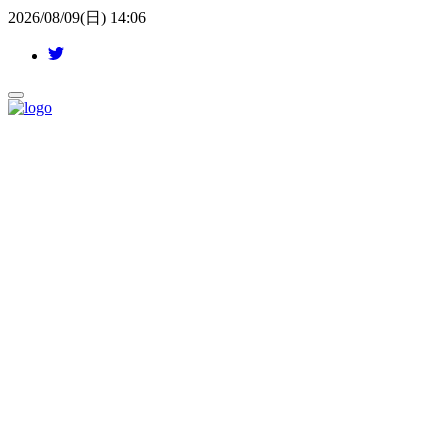
2026/08/09(日) 14:06