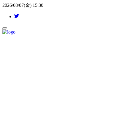
2026/08/07(金) 15:30