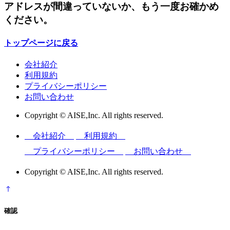
アドレスが間違っていないか、もう一度お確かめ
ください。
トップページに戻る
会社紹介
利用規約
プライバシーポリシー
お問い合わせ
Copyright © AISE,Inc. All rights reserved.
会社紹介
利用規約
プライバシーポリシー
お問い合わせ
Copyright © AISE,Inc. All rights reserved.
確認