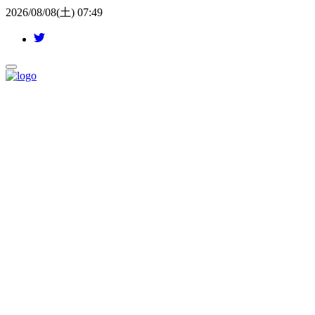
2026/08/08(土) 07:49