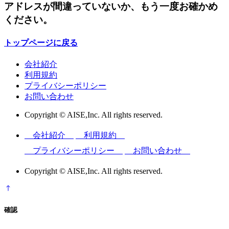
アドレスが間違っていないか、もう一度お確かめ
ください。
トップページに戻る
会社紹介
利用規約
プライバシーポリシー
お問い合わせ
Copyright © AISE,Inc. All rights reserved.
会社紹介
利用規約
プライバシーポリシー
お問い合わせ
Copyright © AISE,Inc. All rights reserved.
確認