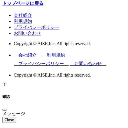
トップページに戻る
会社紹介
利用規約
プライバシーポリシー
お問い合わせ
Copyright © AISE,Inc. All rights reserved.
会社紹介
利用規約
プライバシーポリシー
お問い合わせ
Copyright © AISE,Inc. All rights reserved.
確認
メッセージ
Close