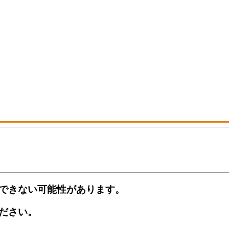
できない可能性があります。
ださい。