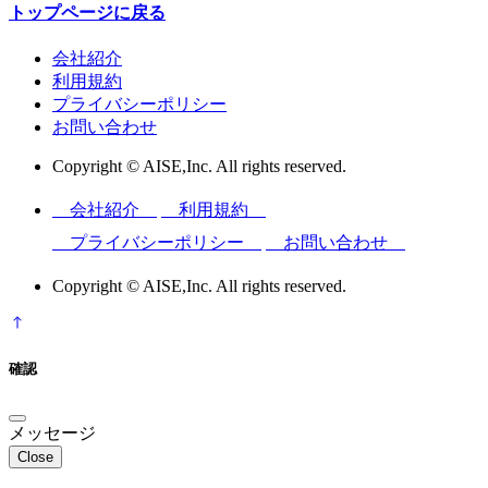
トップページに戻る
会社紹介
利用規約
プライバシーポリシー
お問い合わせ
Copyright © AISE,Inc. All rights reserved.
会社紹介
利用規約
プライバシーポリシー
お問い合わせ
Copyright © AISE,Inc. All rights reserved.
確認
メッセージ
Close