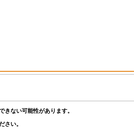
できない可能性があります。
ださい。