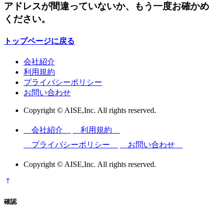
アドレスが間違っていないか、もう一度お確かめ
ください。
トップページに戻る
会社紹介
利用規約
プライバシーポリシー
お問い合わせ
Copyright © AISE,Inc. All rights reserved.
会社紹介
利用規約
プライバシーポリシー
お問い合わせ
Copyright © AISE,Inc. All rights reserved.
確認