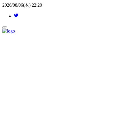
2026/08/06(木) 22:20