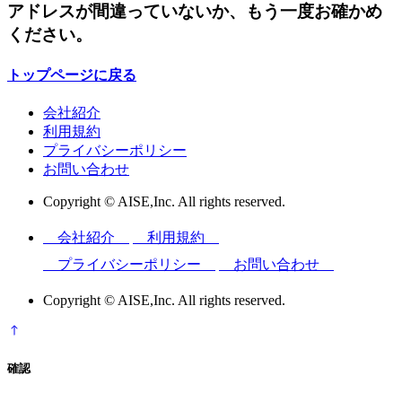
アドレスが間違っていないか、もう一度お確かめ
ください。
トップページに戻る
会社紹介
利用規約
プライバシーポリシー
お問い合わせ
Copyright © AISE,Inc. All rights reserved.
会社紹介
利用規約
プライバシーポリシー
お問い合わせ
Copyright © AISE,Inc. All rights reserved.
確認