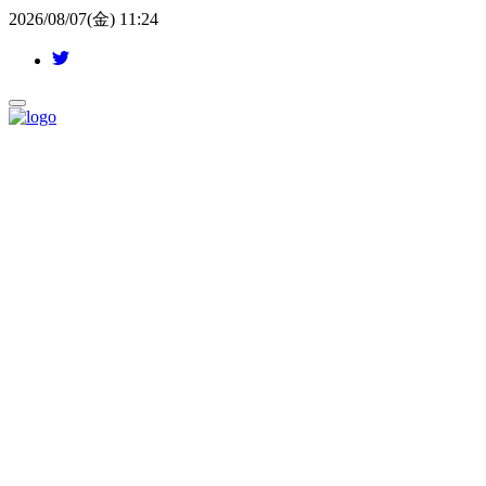
2026/08/07(金) 11:24