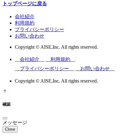
トップページに戻る
会社紹介
利用規約
プライバシーポリシー
お問い合わせ
Copyright © AISE,Inc. All rights reserved.
会社紹介
利用規約
プライバシーポリシー
お問い合わせ
Copyright © AISE,Inc. All rights reserved.
確認
メッセージ
Close