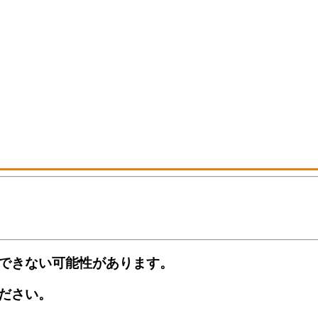
できない可能性があります。
ださい。