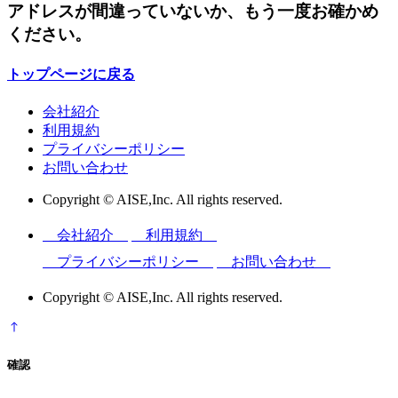
アドレスが間違っていないか、もう一度お確かめ
ください。
トップページに戻る
会社紹介
利用規約
プライバシーポリシー
お問い合わせ
Copyright © AISE,Inc. All rights reserved.
会社紹介
利用規約
プライバシーポリシー
お問い合わせ
Copyright © AISE,Inc. All rights reserved.
確認