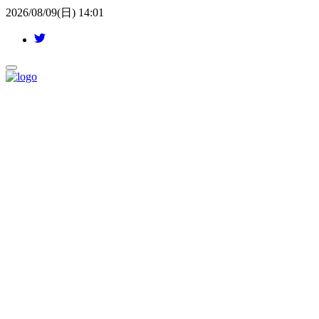
2026/08/09(日) 14:01