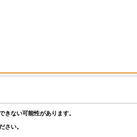
できない可能性があります。
ださい。