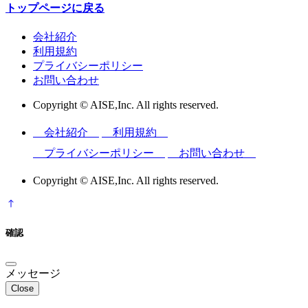
トップページに戻る
会社紹介
利用規約
プライバシーポリシー
お問い合わせ
Copyright © AISE,Inc. All rights reserved.
会社紹介
利用規約
プライバシーポリシー
お問い合わせ
Copyright © AISE,Inc. All rights reserved.
確認
メッセージ
Close