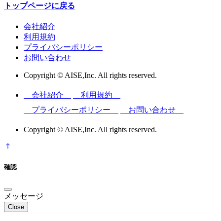
トップページに戻る
会社紹介
利用規約
プライバシーポリシー
お問い合わせ
Copyright © AISE,Inc. All rights reserved.
会社紹介
利用規約
プライバシーポリシー
お問い合わせ
Copyright © AISE,Inc. All rights reserved.
確認
メッセージ
Close