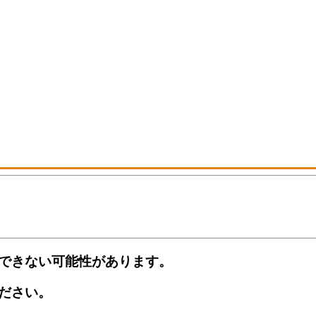
できない可能性があります。
ださい。