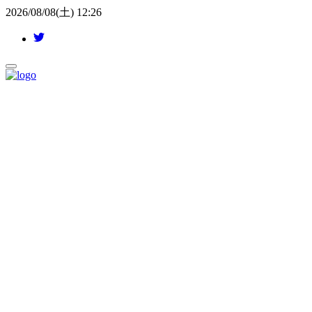
2026/08/08(土) 12:26