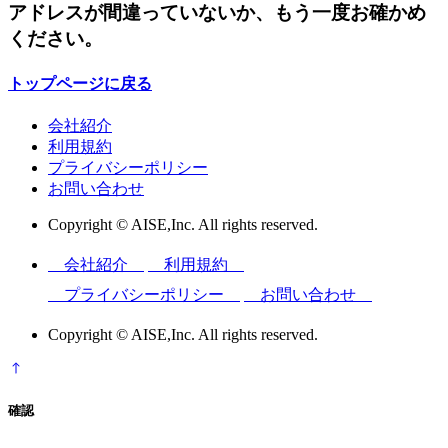
アドレスが間違っていないか、もう一度お確かめ
ください。
トップページに戻る
会社紹介
利用規約
プライバシーポリシー
お問い合わせ
Copyright © AISE,Inc. All rights reserved.
会社紹介
利用規約
プライバシーポリシー
お問い合わせ
Copyright © AISE,Inc. All rights reserved.
確認