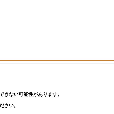
できない可能性があります。
ださい。