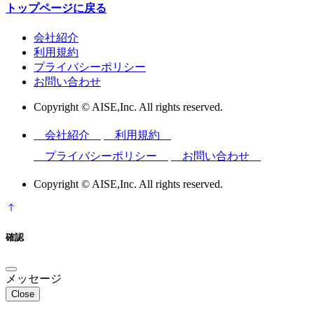
トップページに戻る
会社紹介
利用規約
プライバシーポリシー
お問い合わせ
Copyright © AISE,Inc. All rights reserved.
会社紹介
利用規約
プライバシーポリシー
お問い合わせ
Copyright © AISE,Inc. All rights reserved.
確認
メッセージ
Close