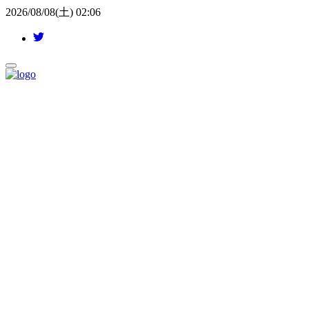
2026/08/08(土) 02:06