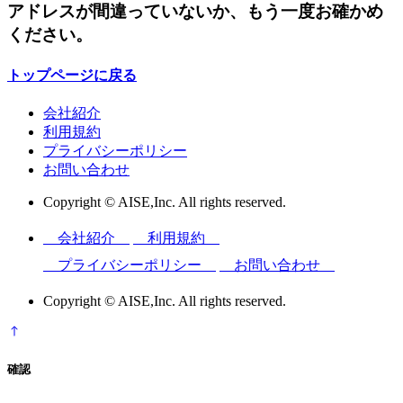
アドレスが間違っていないか、もう一度お確かめ
ください。
トップページに戻る
会社紹介
利用規約
プライバシーポリシー
お問い合わせ
Copyright © AISE,Inc. All rights reserved.
会社紹介
利用規約
プライバシーポリシー
お問い合わせ
Copyright © AISE,Inc. All rights reserved.
確認