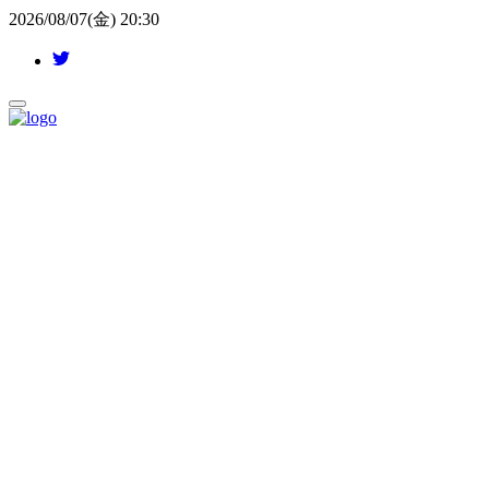
2026/08/07(金) 20:30