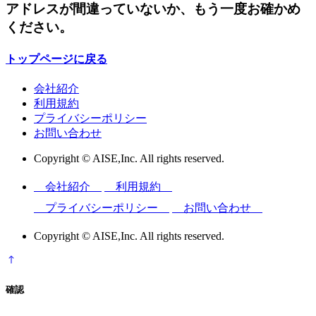
アドレスが間違っていないか、もう一度お確かめ
ください。
トップページに戻る
会社紹介
利用規約
プライバシーポリシー
お問い合わせ
Copyright © AISE,Inc. All rights reserved.
会社紹介
利用規約
プライバシーポリシー
お問い合わせ
Copyright © AISE,Inc. All rights reserved.
確認