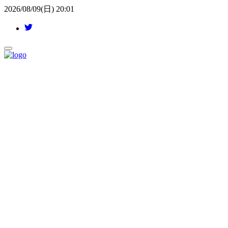
2026/08/09(日) 20:01