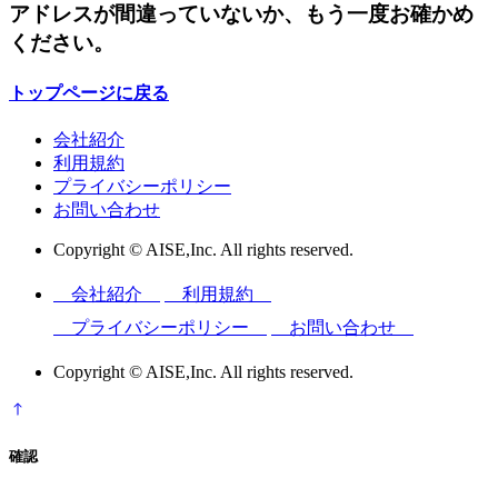
アドレスが間違っていないか、もう一度お確かめ
ください。
トップページに戻る
会社紹介
利用規約
プライバシーポリシー
お問い合わせ
Copyright © AISE,Inc. All rights reserved.
会社紹介
利用規約
プライバシーポリシー
お問い合わせ
Copyright © AISE,Inc. All rights reserved.
確認