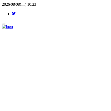
2026/08/08(土) 10:23