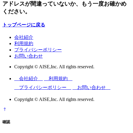
アドレスが間違っていないか、もう一度お確かめ
ください。
トップページに戻る
会社紹介
利用規約
プライバシーポリシー
お問い合わせ
Copyright © AISE,Inc. All rights reserved.
会社紹介
利用規約
プライバシーポリシー
お問い合わせ
Copyright © AISE,Inc. All rights reserved.
確認