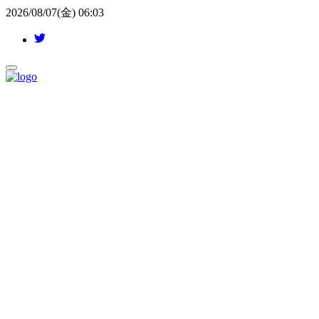
2026/08/07(金) 06:03