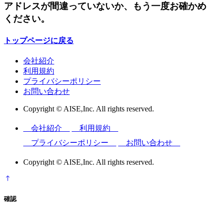
アドレスが間違っていないか、もう一度お確かめ
ください。
トップページに戻る
会社紹介
利用規約
プライバシーポリシー
お問い合わせ
Copyright © AISE,Inc. All rights reserved.
会社紹介
利用規約
プライバシーポリシー
お問い合わせ
Copyright © AISE,Inc. All rights reserved.
確認