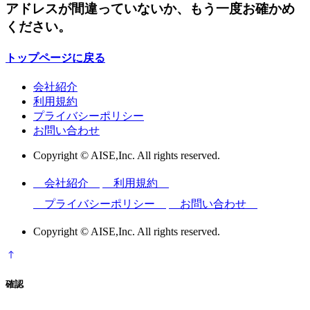
アドレスが間違っていないか、もう一度お確かめ
ください。
トップページに戻る
会社紹介
利用規約
プライバシーポリシー
お問い合わせ
Copyright © AISE,Inc. All rights reserved.
会社紹介
利用規約
プライバシーポリシー
お問い合わせ
Copyright © AISE,Inc. All rights reserved.
確認