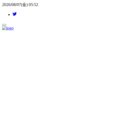
2026/08/07(金) 05:52