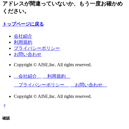
アドレスが間違っていないか、もう一度お確かめ
ください。
トップページに戻る
会社紹介
利用規約
プライバシーポリシー
お問い合わせ
Copyright © AISE,Inc. All rights reserved.
会社紹介
利用規約
プライバシーポリシー
お問い合わせ
Copyright © AISE,Inc. All rights reserved.
確認