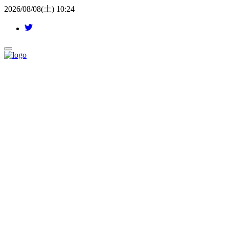
2026/08/08(土) 10:24