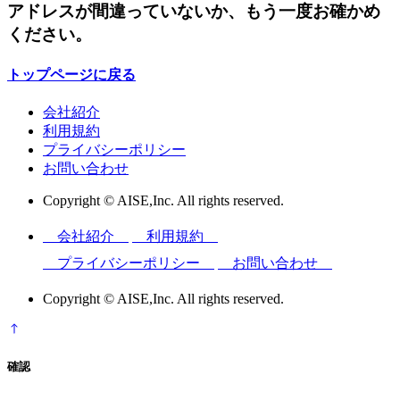
アドレスが間違っていないか、もう一度お確かめ
ください。
トップページに戻る
会社紹介
利用規約
プライバシーポリシー
お問い合わせ
Copyright © AISE,Inc. All rights reserved.
会社紹介
利用規約
プライバシーポリシー
お問い合わせ
Copyright © AISE,Inc. All rights reserved.
確認