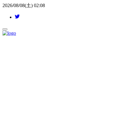
2026/08/08(土) 02:08